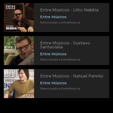
Entre Músicos - Litto Nebbia
Entre Músicos
Relacionado a EntreMusicos
Entre Músicos - Gustavo
Santaolalla
Entre Músicos
Relacionado a EntreMusicos
Entre Músicos - Nahuel Pennisi
Entre Músicos
Relacionado a EntreMusicos