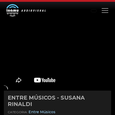
ENTRE MÚSICOS - SUSANA
RINALDI
Mute
Settings
Entre Músicos
CATEGORIA: