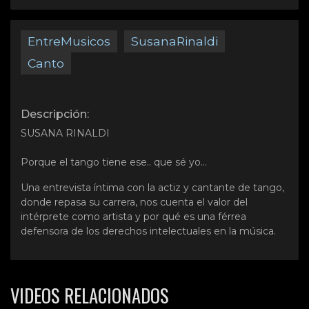
EntreMusicos
SusanaRinaldi
Canto
Descripción:
SUSANA RINALDI
Porque el tango tiene ese.. que sé yo…
Una entrevista íntima con la actiz y cantante de tango,
donde repasa su carrera, nos cuenta el valor del
intérprete como artista y por qué es una férrea
defensora de los derechos intelectuales en la música.
VIDEOS RELACIONADOS