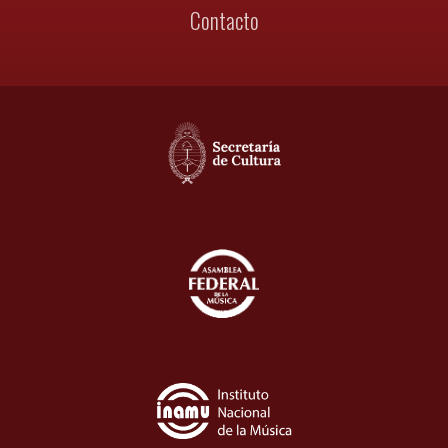
Contacto