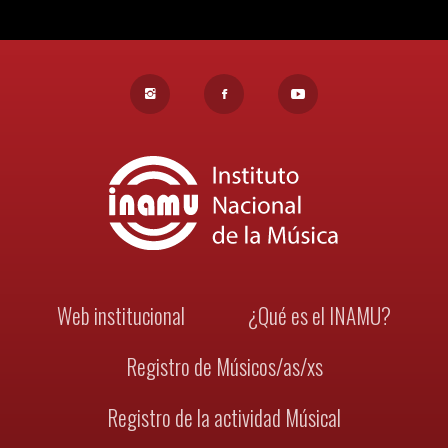
Web institucional
¿Qué es el INAMU?
Registro de Músicos/as/xs
Registro de la actividad Músical