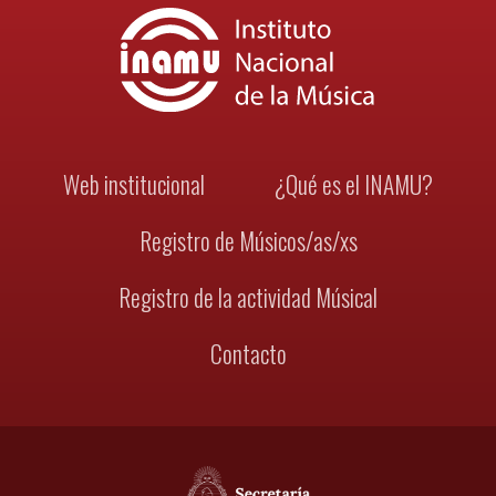
Web institucional
¿Qué es el INAMU?
Registro de Músicos/as/xs
Registro de la actividad Músical
Contacto