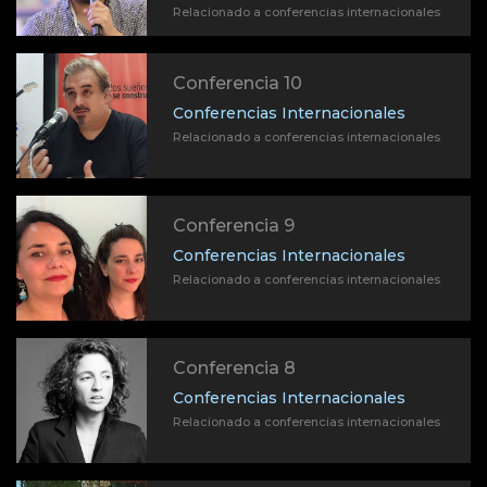
Relacionado a conferencias internacionales
Conferencia 10
Conferencias Internacionales
Relacionado a conferencias internacionales
Conferencia 9
Conferencias Internacionales
Relacionado a conferencias internacionales
Conferencia 8
Conferencias Internacionales
Relacionado a conferencias internacionales