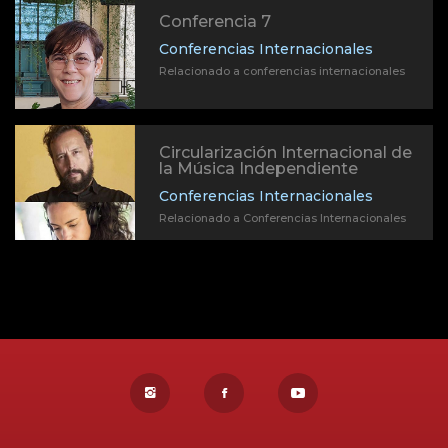
Conferencia 7
Conferencias Internacionales
Relacionado a conferencias internacionales
Circularización Internacional de
la Música Independiente
Conferencias Internacionales
Relacionado a Conferencias Internacionales