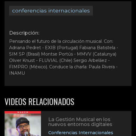
conferencias internacionales
Descripción:
Pensando el futuro de la circulación musical. Con:
Adriana Pedret - EXIB (Portugal) Fabiana Batistela -
SIM SP (Brasil) Montse Portús - MMVV (Catalunya)
Oliver Knust - FLUVIAL (Chile) Sergio Arbeláez -
FIMPRO (México). Conduce la charla: Paula Rivera -
INAMU
VIDEOS RELACIONADOS
La Gestión Musical en los
nuevos entornos digitales
Conferencias Internacionales