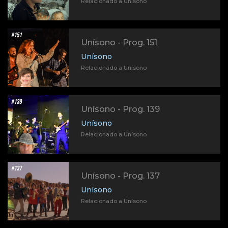
Relacionado a Unísono
Unísono - Prog. 151
Unísono
Relacionado a Unísono
Unísono - Prog. 139
Unísono
Relacionado a Unísono
Unísono - Prog. 137
Unísono
Relacionado a Unísono