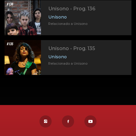
Unísono - Prog. 136
Unísono
Relacionado a Unísono
Unísono - Prog. 135
Unísono
Relacionado a Unísono