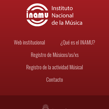
Web institucional
¿Qué es el INAMU?
Registro de Músicos/as/xs
Registro de la actividad Músical
Contacto