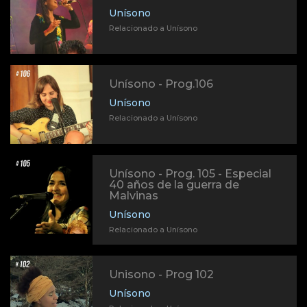
Unísono
Relacionado a Unísono
Unísono - Prog.106
Unísono
Relacionado a Unísono
Unísono - Prog. 105 - Especial
40 años de la guerra de
Malvinas
Unísono
Relacionado a Unísono
Unisono - Prog 102
Unísono