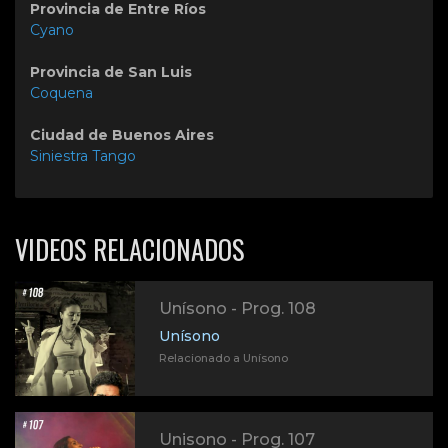
Provincia de Entre Ríos
Cyano
Provincia de San Luis
Coquena
Ciudad de Buenos Aires
Siniestra Tango
VIDEOS RELACIONADOS
Unísono - Prog. 108
Unísono
Relacionado a Unísono
Unisono - Prog. 107