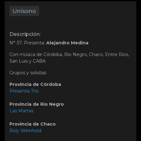
Unísono
Descripción:
N° 37. Presenta:
Alejandro Medina
Con música de Córdoba, Río Negro, Chaco, Entre Ríos,
San Luis y CABA.
Grupos y solistas:
Provincia de Córdoba
Presenta Trío
Provincia de Río Negro
Las Martas
Provincia de Chaco
Roly Weinhold