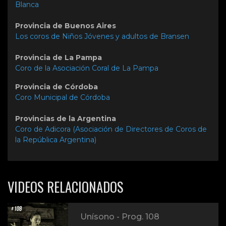
Blanca
Provincia de Buenos Aires
Los coros de Niños Jóvenes y adultos de Bransen
Provincia de La Pampa
Coro de la Asociación Coral de La Pampa
Provincia de Córdoba
Coro Municipal de Córdoba
Provincias de la Argentina
Coro de Adicora (Asociación de Directores de Coros de
la República Argentina)
VIDEOS RELACIONADOS
Unísono - Prog. 108