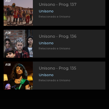
Unísono - Prog. 137
Unísono
Relacionado a Unísono
Unísono - Prog. 136
Unísono
Relacionado a Unísono
Unísono - Prog. 135
Unísono
Relacionado a Unísono