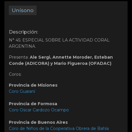
Unísono
Descripción:
N° 45: ESPECIAL SOBRE LA ACTIVIDAD CORAL
ARGENTINA.
Presenta:
Ale Sergi, Annette Moroder, Esteban
Conde (ADICORA) y Mario Figueroa (OFADAC)
Coros:
Provincia de Misiones
Coro Guaraní
Provincia de Formosa
Coro Oscar Cardozo Ocampo
Provincia de Buenos Aires
Coro de Niños de la Cooperativa Obrera de Bahía