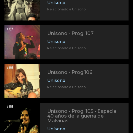
Unísono
Relacionado a Unísono
Unisono - Prog. 107
Unísono
Relacionado a Unísono
Unísono - Prog.106
Unísono
Relacionado a Unísono
Unísono - Prog. 105 - Especial
40 años de la guerra de
Malvinas
Unísono