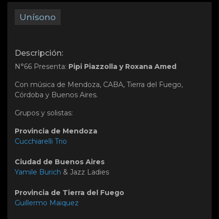
Unísono
Descripción:
N°66 Presenta:
Pipi Piazzolla y Roxana Amed
Con música de Mendoza, CABA, Tierra del Fuego,
Córdoba y Buenos Aires.
Grupos y solistas:
Provincia de Mendoza
Cucchiarelli Trio
Ciudad de Buenos Aires
Yamile Burich
& Jazz Ladies
Provincia de Tierra del Fuego
Guillermo Maiquez