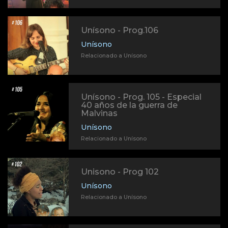
Unísono - Prog.106
Unísono
Relacionado a Unísono
Unísono - Prog. 105 - Especial
40 años de la guerra de
Malvinas
Unísono
Relacionado a Unísono
Unisono - Prog 102
Unísono
Relacionado a Unísono