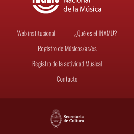
Web institucional
¿Qué es el INAMU?
Registro de Músicos/as/xs
Registro de la actividad Músical
Contacto