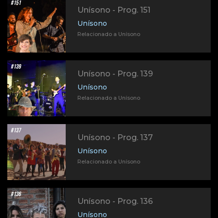
Unísono - Prog. 151
Unísono
Relacionado a Unísono
Unísono - Prog. 139
Unísono
Relacionado a Unísono
Unísono - Prog. 137
Unísono
Relacionado a Unísono
Unísono - Prog. 136
Unísono