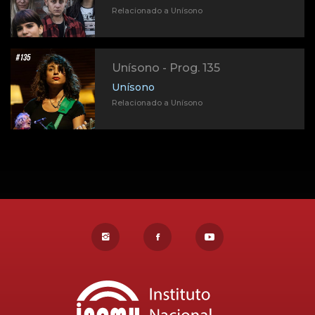
Relacionado a Unísono
Unísono - Prog. 135
Unísono
Relacionado a Unísono