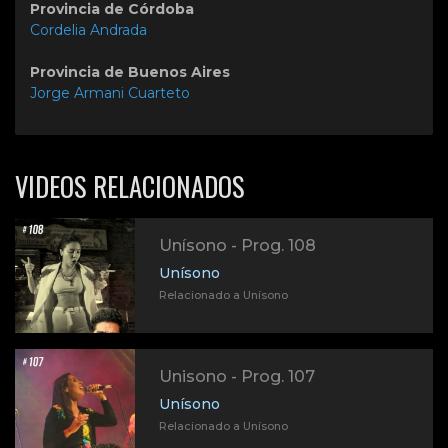
Provincia de Córdoba
Cordelia Andrada
Provincia de Buenos Aires
Jorge Armani Cuarteto
VIDEOS RELACIONADOS
Unísono - Prog. 108
Unísono
Relacionado a Unísono
Unisono - Prog. 107
Unísono
Relacionado a Unísono