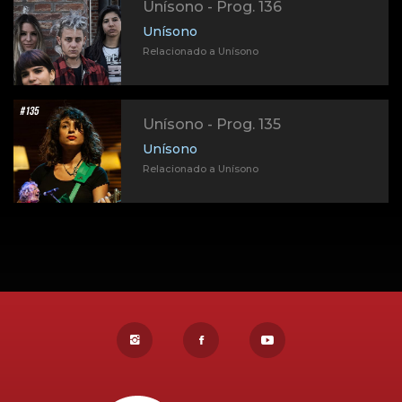
Unísono - Prog. 136
Unísono
Relacionado a Unísono
Unísono - Prog. 135
Unísono
Relacionado a Unísono