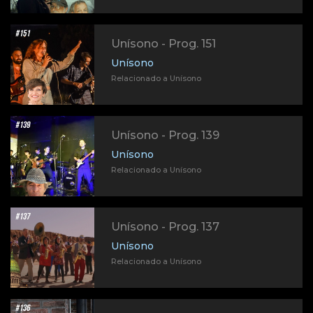
Unísono - Prog. 151
Unísono
Relacionado a Unísono
Unísono - Prog. 139
Unísono
Relacionado a Unísono
Unísono - Prog. 137
Unísono
Relacionado a Unísono