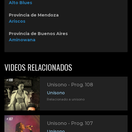
Alto Blues
Provincia de Mendoza
Ariscos
Provincia de Buenos Aires
Aminowana
VIDEOS RELACIONADOS
Unísono - Prog. 108
Unísono
Relacionado a unisono
Unisono - Prog. 107
Unísono