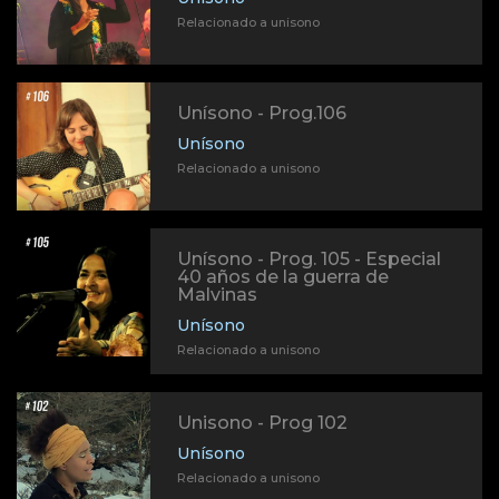
Relacionado a unisono
Unísono - Prog.106
Unísono
Relacionado a unisono
Unísono - Prog. 105 - Especial
40 años de la guerra de
Malvinas
Unísono
Relacionado a unisono
Unisono - Prog 102
Unísono
Relacionado a unisono