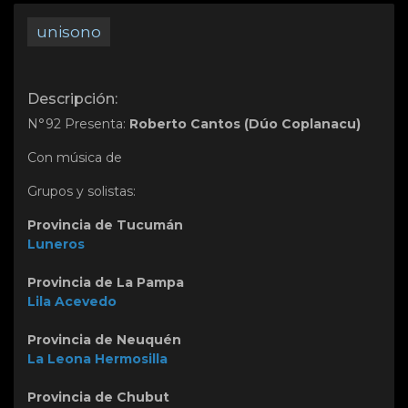
unisono
Descripción:
N°92 Presenta:
Roberto Cantos (Dúo Coplanacu)
Con música de
Grupos y solistas:
Provincia de Tucumán
Luneros
Provincia de La Pampa
Lila Acevedo
Provincia de Neuquén
La Leona Hermosilla
Provincia de Chubut