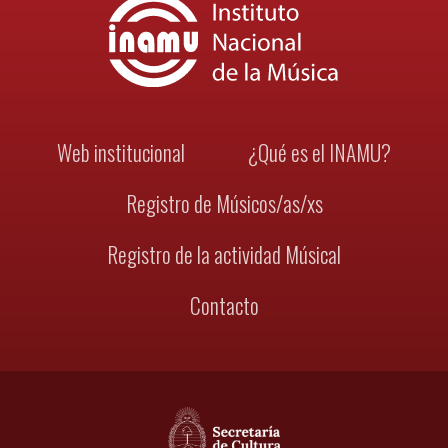
Web institucional
¿Qué es el INAMU?
Registro de Músicos/as/xs
Registro de la actividad Músical
Contacto