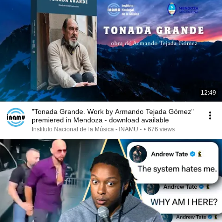
12:49
"Tonada Grande. Work by Armando Tejada Gómez"
premiered in Mendoza - download available
Instituto Nacional de la Música - INAMU -
•
676 views